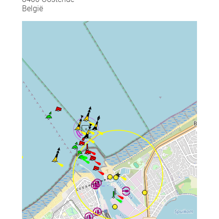
België